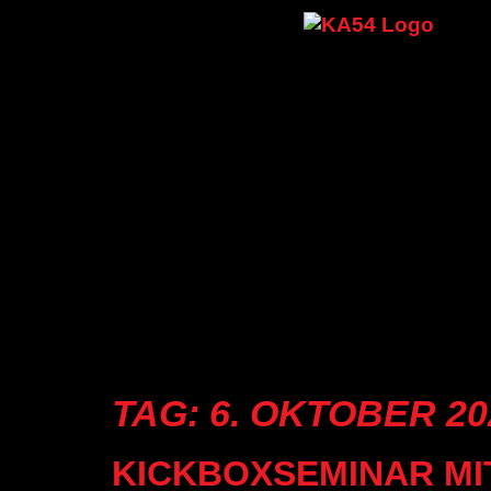
TAG:
6. OKTOBER 20
KICKBOXSEMINAR MI