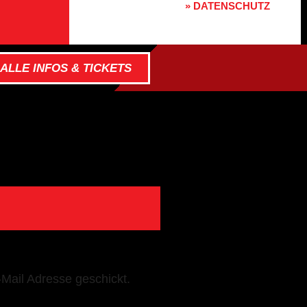
» DATENSCHUTZ
ALLE INFOS & TICKETS
Mail Adresse geschickt.