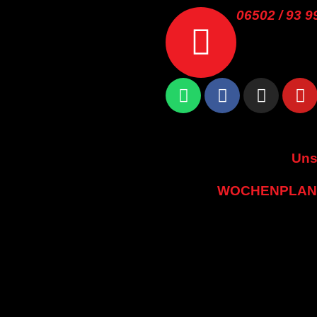
06502 / 93 9
Uns
WOCHENPLAN