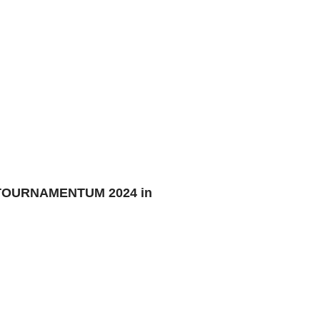
X TOURNAMENTUM 2024 in