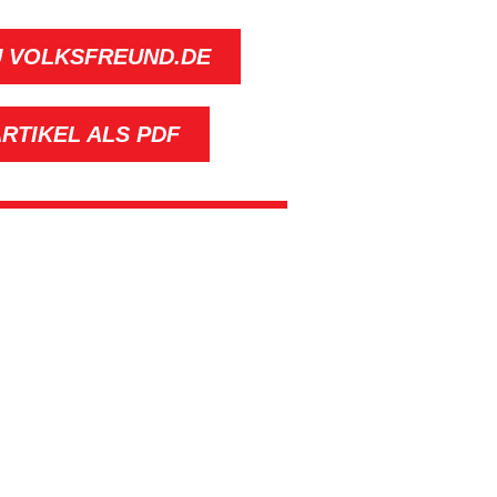
U VOLKSFREUND.DE
RTIKEL ALS PDF