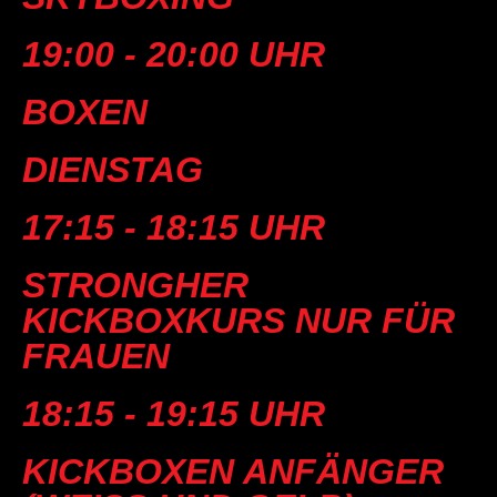
19:00 - 20:00 UHR
BOXEN
DIENSTAG
17:15 - 18:15 UHR
STRONGHER
KICKBOXKURS NUR FÜR
FRAUEN
18:15 - 19:15 UHR
KICKBOXEN ANFÄNGER