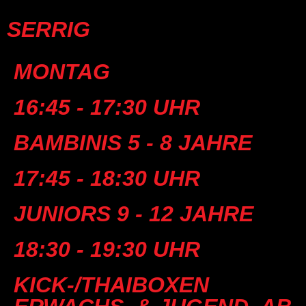
SERRIG
MONTAG
16:45 - 17:30 UHR
BAMBINIS 5 - 8 JAHRE
17:45 - 18:30 UHR
JUNIORS 9 - 12 JAHRE
18:30 - 19:30 UHR
KICK-/THAIBOXEN