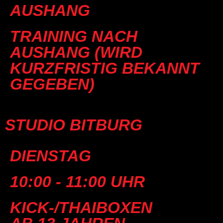
AUSHANG
TRAINING NACH
AUSHANG (WIRD
KURZFRISTIG BEKANNT
GEGEBEN)
STUDIO BITBURG
DIENSTAG
10:00 - 11:00 UHR
KICK-/THAIBOXEN