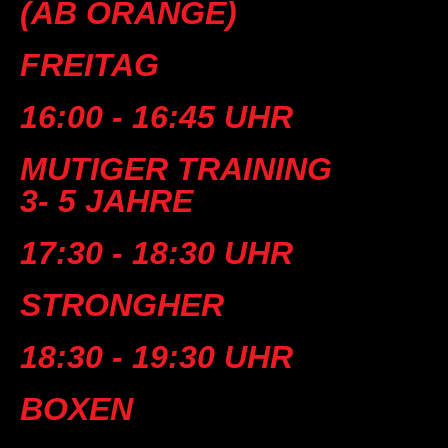
(AB ORANGE)
FREITAG
16:00 - 16:45 UHR
MUTIGER TRAINING
3- 5 JAHRE
17:30 - 18:30 UHR
STRONGHER
18:30 - 19:30 UHR
BOXEN