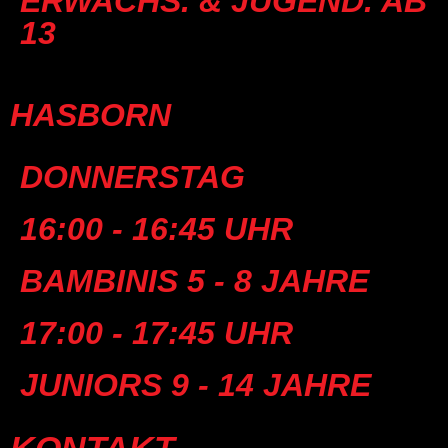
ERWACHS. & JUGEND. AB
13
HASBORN
DONNERSTAG
16:00 - 16:45 UHR
BAMBINIS 5 - 8 JAHRE
17:00 - 17:45 UHR
JUNIORS 9 - 14 JAHRE
KONTAKT