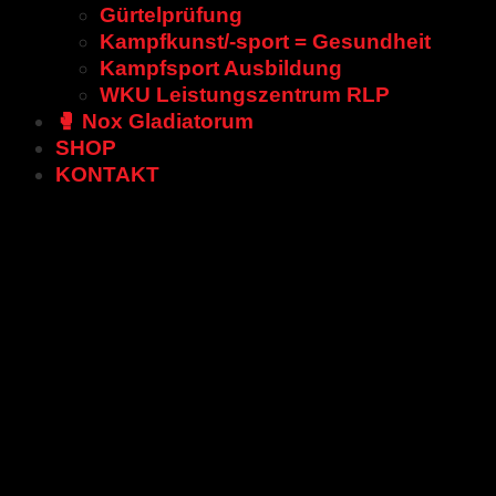
Gürtelprüfung
Kampfkunst/-sport = Gesundheit
Kampfsport Ausbildung
WKU Leistungszentrum RLP
🥊 Nox Gladiatorum
SHOP
KONTAKT