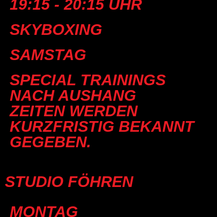
19:15 - 20:15 UHR
SKYBOXING
SAMSTAG
SPECIAL TRAININGS
NACH AUSHANG
ZEITEN WERDEN
KURZFRISTIG BEKANNT
GEGEBEN.
STUDIO FÖHREN
MONTAG