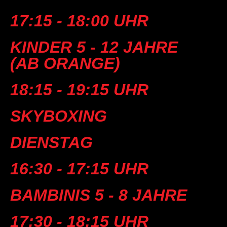
17:15 - 18:00 UHR
KINDER 5 - 12 JAHRE
(AB ORANGE)
18:15 - 19:15 UHR
SKYBOXING
DIENSTAG
16:30 - 17:15 UHR
BAMBINIS 5 - 8 JAHRE
17:30 - 18:15 UHR