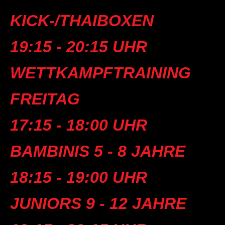
KICK-/THAIBOXEN
19:15 - 20:15 UHR
WETTKAMPFTRAINING
FREITAG
17:15 - 18:00 UHR
BAMBINIS 5 - 8 JAHRE
18:15 - 19:00 UHR
JUNIORS 9 - 12 JAHRE