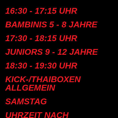
16:30 - 17:15 UHR
BAMBINIS 5 - 8 JAHRE
17:30 - 18:15 UHR
JUNIORS 9 - 12 JAHRE
18:30 - 19:30 UHR
KICK-/THAIBOXEN
ALLGEMEIN
SAMSTAG
UHRZEIT NACH