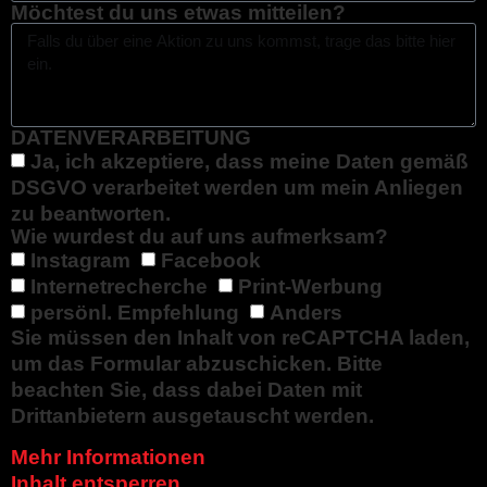
Möchtest du uns etwas mitteilen?
DATENVERARBEITUNG
Ja, ich akzeptiere, dass meine Daten gemäß
DSGVO verarbeitet werden um mein Anliegen
zu beantworten.
Wie wurdest du auf uns aufmerksam?
Instagram
Facebook
Internetrecherche
Print-Werbung
persönl. Empfehlung
Anders
Sie müssen den Inhalt von
reCAPTCHA
laden,
um das Formular abzuschicken. Bitte
beachten Sie, dass dabei Daten mit
Drittanbietern ausgetauscht werden.
Mehr Informationen
Inhalt entsperren