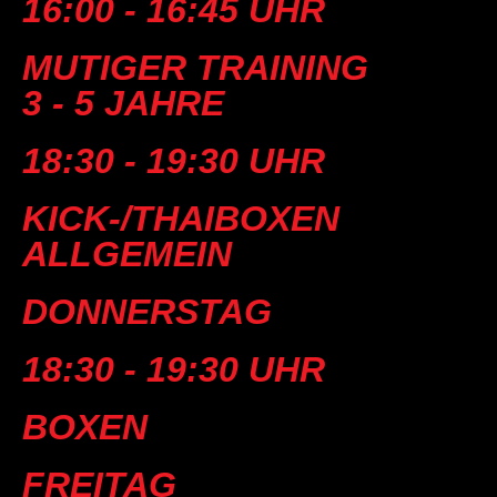
16:00 - 16:45 UHR
MUTIGER TRAINING
3 - 5 JAHRE
18:30 - 19:30 UHR
KICK-/THAIBOXEN
ALLGEMEIN
DONNERSTAG
18:30 - 19:30 UHR
BOXEN
FREITAG