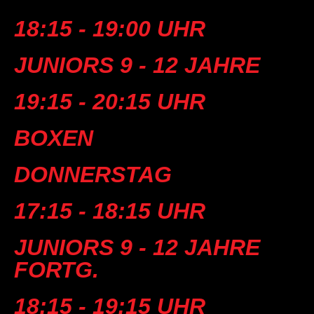
18:15 - 19:00 UHR
JUNIORS 9 - 12 JAHRE
19:15 - 20:15 UHR
BOXEN
DONNERSTAG
17:15 - 18:15 UHR
JUNIORS 9 - 12 JAHRE
FORTG.
18:15 - 19:15 UHR