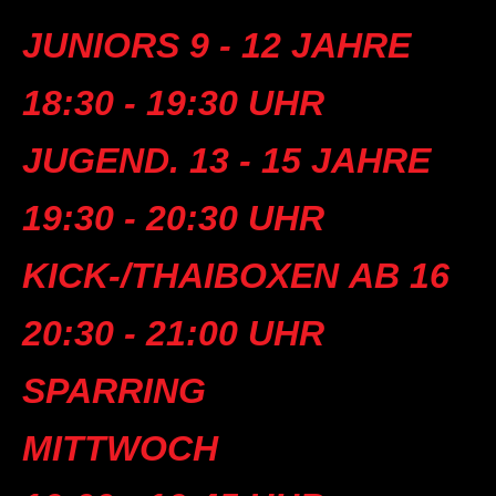
JUNIORS 9 - 12 JAHRE
18:30 - 19:30 UHR
JUGEND. 13 - 15 JAHRE
19:30 - 20:30 UHR
KICK-/THAIBOXEN
AB 16
20:30 - 21:00 UHR
SPARRING
MITTWOCH