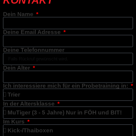
Dein Name
Deine Email Adresse
Deine Telefonnummer
Dein Alter
Ich interessiere mich für ein Probetraining in:
In der Altersklasse
Im Kurs