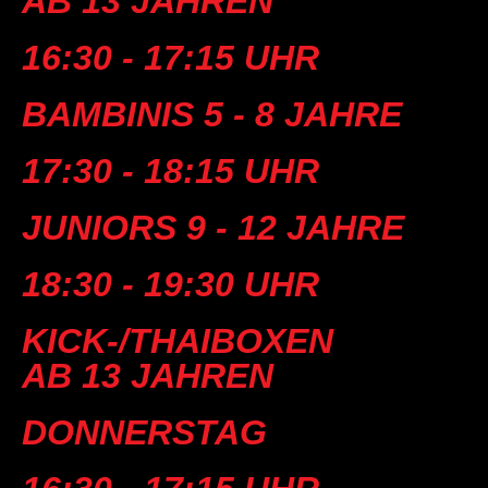
AB 13 JAHREN
16:30 - 17:15 UHR
BAMBINIS 5 - 8 JAHRE
17:30 - 18:15 UHR
JUNIORS 9 - 12 JAHRE
18:30 - 19:30 UHR
KICK-/THAIBOXEN
AB 13 JAHREN
DONNERSTAG