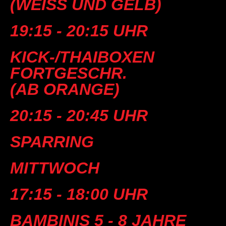
(WEISS UND GELB)
19:15 - 20:15 UHR
KICK-/THAIBOXEN
FORTGESCHR.
(AB ORANGE)
20:15 - 20:45 UHR
SPARRING
MITTWOCH
17:15 - 18:00 UHR
BAMBINIS 5 - 8 JAHRE