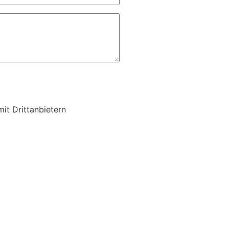
it Drittanbietern