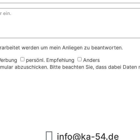
rarbeitet werden um mein Anliegen zu beantworten.
Werbung
persönl. Empfehlung
Anders
mular abzuschicken. Bitte beachten Sie, dass dabei Daten m
info@ka-54.de