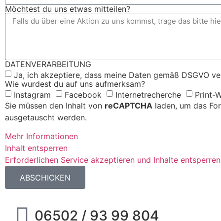
Möchtest du uns etwas mitteilen?
DATENVERARBEITUNG
Ja, ich akzeptiere, dass meine Daten gemäß DSGVO ve
Wie wurdest du auf uns aufmerksam?
Instagram
Facebook
Internetrecherche
Print-
Sie müssen den Inhalt von
reCAPTCHA
laden, um das For
ausgetauscht werden.
Mehr Informationen
Inhalt entsperren
Erforderlichen Service akzeptieren und Inhalte entsperren
ABSCHICKEN
06502 / 93 99 804