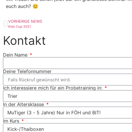
euch auch? 😊
VORHERIGE NEWS
Kids Cup 2021
Kontakt
Dein Name
Deine Telefonnummer
Ich interessiere mich für ein Probetraining in:
In der Altersklasse
Im Kurs