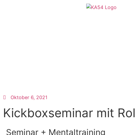
Oktober 6, 2021
Kickboxseminar mit Ro
Seminar + Mentaltraining