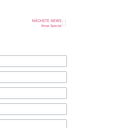
NÄCHSTE NEWS
Xmas Special