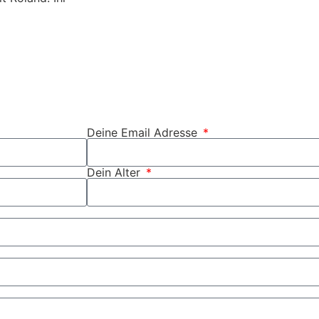
Deine Email Adresse
Dein Alter