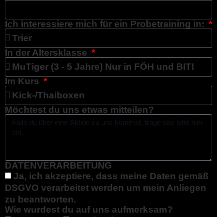
Ich interessiere mich für ein Probetraining in:
In der Altersklasse
Im Kurs
Möchtest du uns etwas mitteilen?
DATENVERARBEITUNG
Ja, ich akzeptiere, dass meine Daten gemäß
DSGVO verarbeitet werden um mein Anliegen
zu beantworten.
Wie wurdest du auf uns aufmerksam?