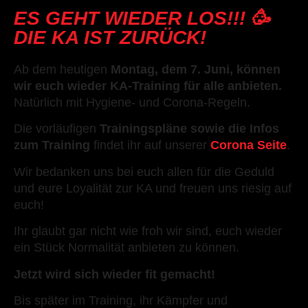
ES GEHT WIEDER LOS!!! 🥳
DIE KA IST ZURÜCK!
Ab dem heutigen
Montag, dem 7. Juni, können
wir euch wieder KA-Training für alle anbieten.
Natürlich mit Hygiene- und Corona-Regeln.
Die vorläufigen
Trainingspläne sowie die Infos
zum Training
findet ihr auf
unserer
Corona Seite
.
Wir bedanken uns bei euch allen für die Geduld
und eure Loyalität zur KA und freuen uns riesig auf
euch!
Ihr glaubt gar nicht wie froh wir sind, euch wieder
ein Stück Normalität anbieten zu können.
Jetzt wird sich wieder fit gemacht!
Bis später im Training, ihr Kämpfer und