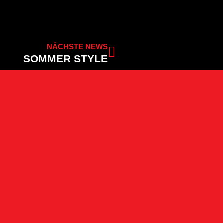
NÄCHSTE NEWS
SOMMER STYLE