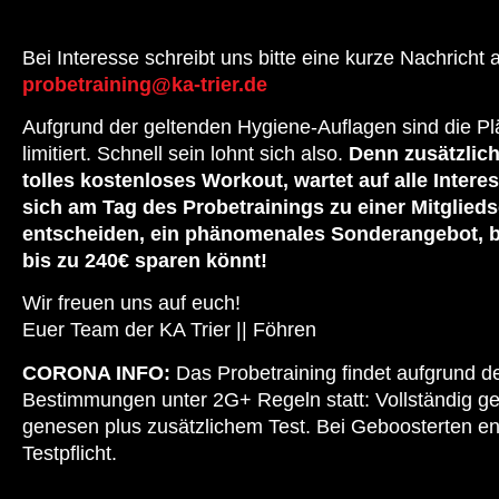
Bei Interesse schreibt uns bitte eine kurze Nachricht 
probetraining@ka-trier.de
Aufgrund der geltenden Hygiene-Auflagen sind die Pl
limitiert. Schnell sein lohnt sich also.
Denn zusätzlich
tolles kostenloses Workout, wartet auf alle Interes
sich am Tag des Probetrainings zu einer Mitglieds
entscheiden, ein phänomenales Sonderangebot, b
bis zu 240€ sparen könnt!
Wir freuen uns auf euch!
Euer Team der KA Trier || Föhren
CORONA INFO:
Das Probetraining findet aufgrund d
Bestimmungen unter 2G+ Regeln statt: Vollständig ge
genesen plus zusätzlichem Test. Bei Geboosterten entf
Testpflicht.