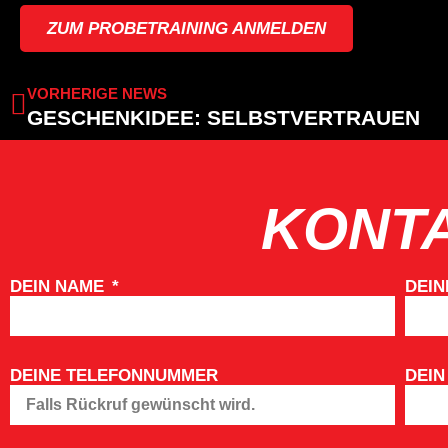
ZUM PROBETRAINING ANMELDEN
VORHERIGE NEWS
GESCHENKIDEE: SELBSTVERTRAUEN
KONT
DEIN NAME
DEIN
DEINE TELEFONNUMMER
DEIN