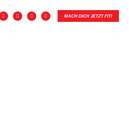
MACH DICH JETZT FIT!