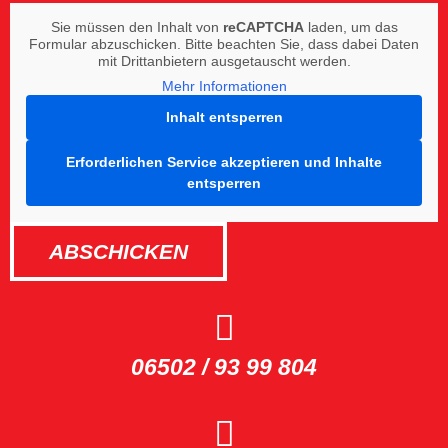
Sie müssen den Inhalt von
reCAPTCHA
laden, um das
Formular abzuschicken. Bitte beachten Sie, dass dabei Daten
mit Drittanbietern ausgetauscht werden.
Mehr Informationen
Inhalt entsperren
Erforderlichen Service akzeptieren und Inhalte
entsperren
ABSCHICKEN
06502 / 93 99 804