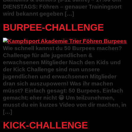
DIENSTAGS: Föhren – genauer Trainingsort
wird bekannt gegeben […]
BURPEE-CHALLENGE
Wie schnell kannst du 50 Burpees machen?
Challenge für alle jugendlichen &
erwachsenen Mitglieder Nach den Kids und
der Kick Challenge sind nun unsere
jugendlichen und erwachsenen Mitglieder
dran sich auszupowern! Was ihr machen
müsst? Einfach gesagt: 50 Burpees. Einfach
gemacht: eher nicht 😀 Um teilzunehmen,
musst du ein kurzes Video von dir machen, in
[…]
KICK-CHALLENGE