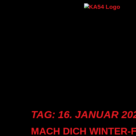
TAG:
16. JANUAR 20
MACH DICH WINTER-F