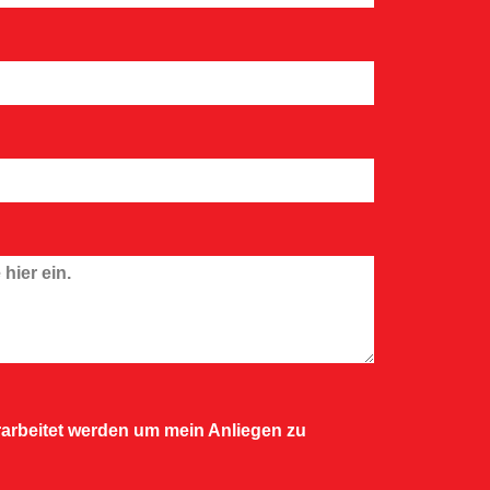
arbeitet werden um mein Anliegen zu