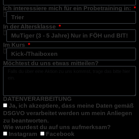
Ich interessiere mich für ein Probetraining in:
In der Altersklasse
Im Kurs
Möchtest du uns etwas mitteilen?
DATENVERARBEITUNG
Ja, ich akzeptiere, dass meine Daten gemäß
DSGVO verarbeitet werden um mein Anliegen
zu beantworten.
Wie wurdest du auf uns aufmerksam?
Instagram
Facebook