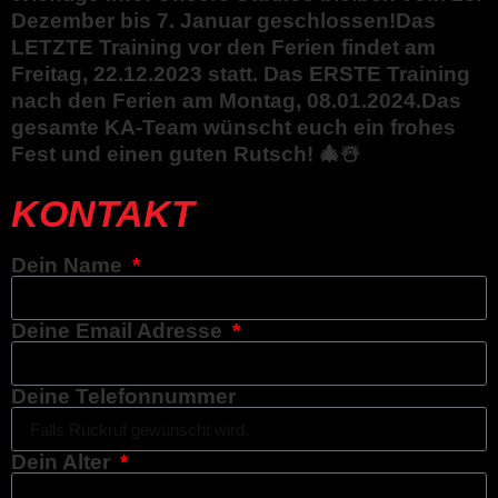
Dezember bis 7. Januar geschlossen!Das
LETZTE Training vor den Ferien findet am
Freitag, 22.12.2023 statt. Das ERSTE Training
nach den Ferien am Montag, 08.01.2024.Das
gesamte KA-Team wünscht euch ein frohes
Fest und einen guten Rutsch! 🎄☃️
KONTAKT
Dein Name
Deine Email Adresse
Deine Telefonnummer
Dein Alter