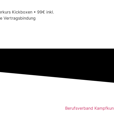
kurs Kickboxen • 99€ inkl.
e Vertragsbindung