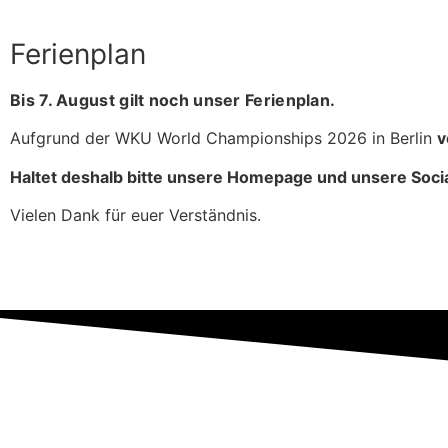
Ferienplan
Bis 7. August gilt noch unser Ferienplan.
Aufgrund der WKU World Championships 2026 in Berlin
v
Haltet deshalb bitte unsere Homepage und unsere Socia
Vielen Dank für euer Verständnis.