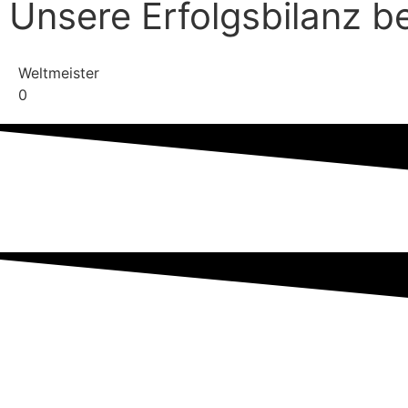
Unsere Erfolgsbilanz b
Weltmeister
0