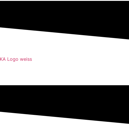
Erwachsene