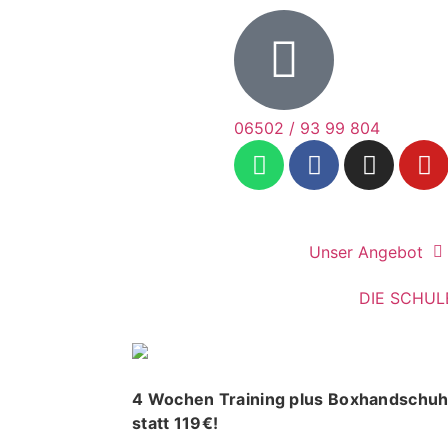
06502 / 93 99 804
Unser Angebot
DIE SCHUL
4 Wochen Training plus Boxhandschuh
statt 119€!