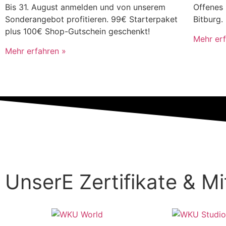
Bis 31. August anmelden und von unserem
Offenes 
Sonderangebot profitieren. 99€ Starterpaket
Bitburg.
plus 100€ Shop-Gutschein geschenkt!
Mehr erf
Mehr erfahren »
UnserE Zertifikate & Mi