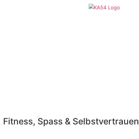
Fitness, Spass &
Selbstvertrauen​