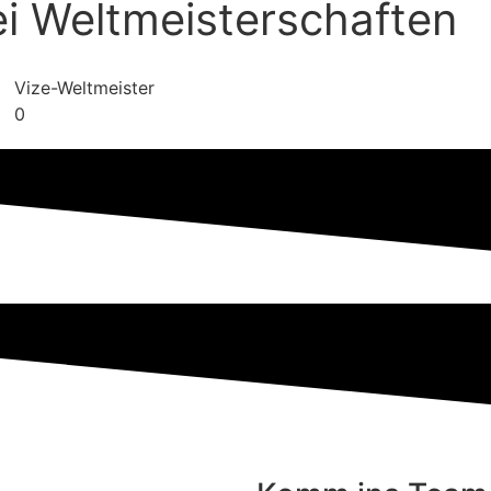
ei Weltmeisterschaften
Vize-Weltmeister
0