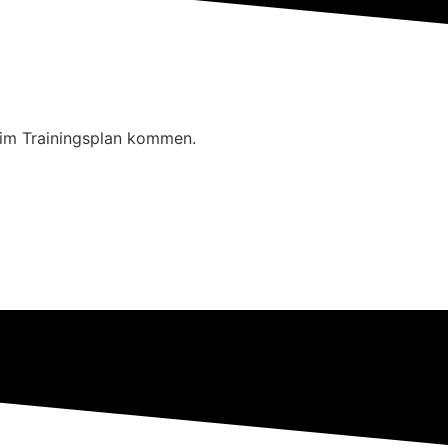
im Trainingsplan kommen.